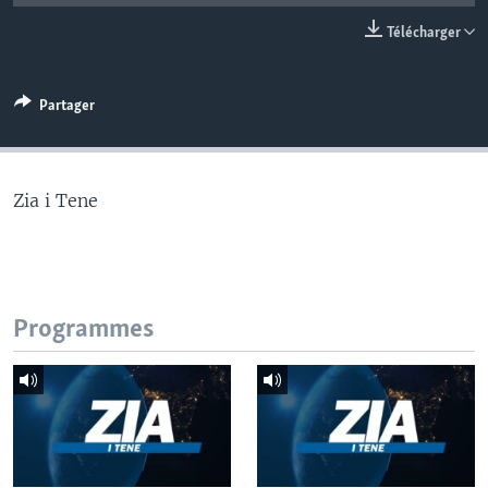
Télécharger
Partager
Zia i Tene
Programmes