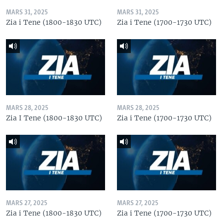
MARS 31, 2025
MARS 31, 2025
Zia i Tene (1800-1830 UTC)
Zia i Tene (1700-1730 UTC)
MARS 28, 2025
MARS 28, 2025
Zia I Tene (1800-1830 UTC)
Zia i Tene (1700-1730 UTC)
MARS 27, 2025
MARS 27, 2025
Zia i Tene (1800-1830 UTC)
Zia i Tene (1700-1730 UTC)