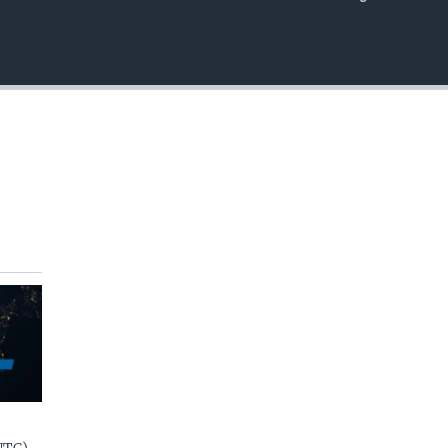
EMBED