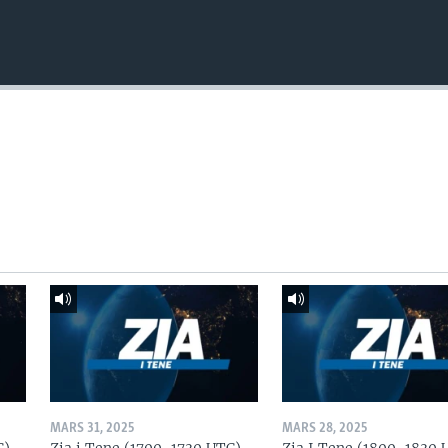
MARS 31, 2025
MARS 28, 2025