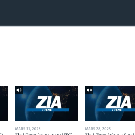
MARS 31, 2025
MARS 28, 2025