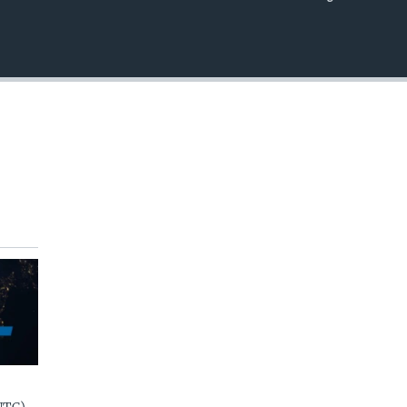
EMBED