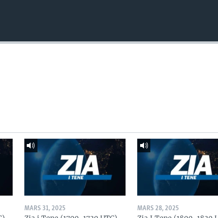
MARS 31, 2025
MARS 28, 2025