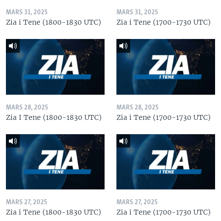
MARS 31, 2025
MARS 31, 2025
Zia i Tene (1800-1830 UTC)
Zia i Tene (1700-1730 UTC)
MARS 28, 2025
MARS 28, 2025
Zia I Tene (1800-1830 UTC)
Zia i Tene (1700-1730 UTC)
MARS 27, 2025
MARS 27, 2025
Zia i Tene (1800-1830 UTC)
Zia i Tene (1700-1730 UTC)