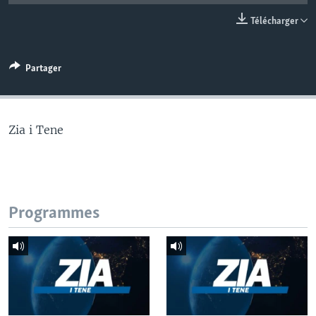
Télécharger
Partager
Zia i Tene
Programmes