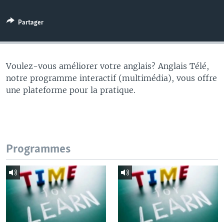
Partager
Voulez-vous améliorer votre anglais? Anglais Télé,
notre programme interactif (multimédia), vous offre
une plateforme pour la pratique.
Programmes