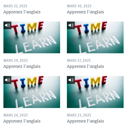
MARS 31, 2025
MARS 30, 2025
Apprenez l'anglais
Apprenez l'anglais
MARS 29, 2025
MARS 27, 2025
Apprenez l'anglais
Apprenez l'anglais
MARS 24, 2025
MARS 23, 2025
Apprenez l'anglais
Apprenez l'anglais