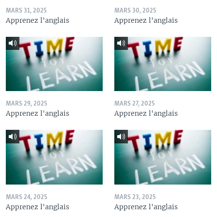
MARS 31, 2025
MARS 30, 2025
Apprenez l'anglais
Apprenez l'anglais
MARS 29, 2025
MARS 27, 2025
Apprenez l'anglais
Apprenez l'anglais
MARS 24, 2025
MARS 23, 2025
Apprenez l'anglais
Apprenez l'anglais