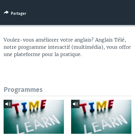
Partager
Voulez-vous améliorer votre anglais? Anglais Télé,
notre programme interactif (multimédia), vous offre
une plateforme pour la pratique.
Programmes