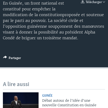
Télécharger
En Guinée, un front national est
constitué pour empêcher la
modification de la constitutionproposée et soutenue
par le parti au pouvoir. La société civile et
l’opposition guinéenne soupçonnent des manœuvres
visant à donner la possibilité au président Alpha
Condé de briguer un troisième mandat.
Partager
A lire aussi
GUINÉE
Débat autour de l'idée d'une
nouvelle Constitution en Guinée