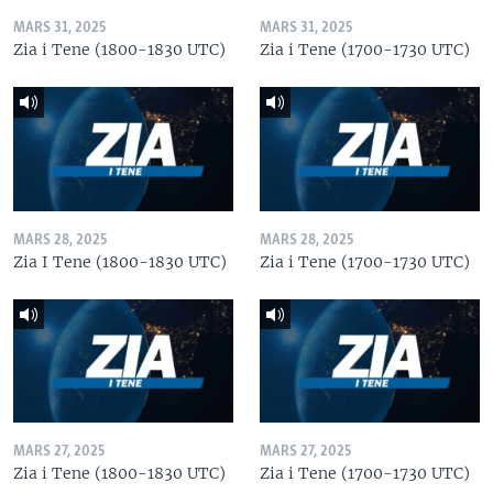
MARS 31, 2025
MARS 31, 2025
Zia i Tene (1800-1830 UTC)
Zia i Tene (1700-1730 UTC)
MARS 28, 2025
MARS 28, 2025
Zia I Tene (1800-1830 UTC)
Zia i Tene (1700-1730 UTC)
MARS 27, 2025
MARS 27, 2025
Zia i Tene (1800-1830 UTC)
Zia i Tene (1700-1730 UTC)