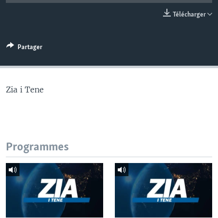
Télécharger
Partager
Zia i Tene
Programmes