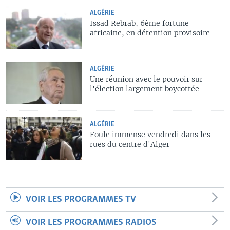
ALGÉRIE
Issad Rebrab, 6ème fortune
africaine, en détention provisoire
ALGÉRIE
Une réunion avec le pouvoir sur
l'élection largement boycottée
ALGÉRIE
Foule immense vendredi dans les
rues du centre d'Alger
VOIR LES PROGRAMMES TV
VOIR LES PROGRAMMES RADIOS