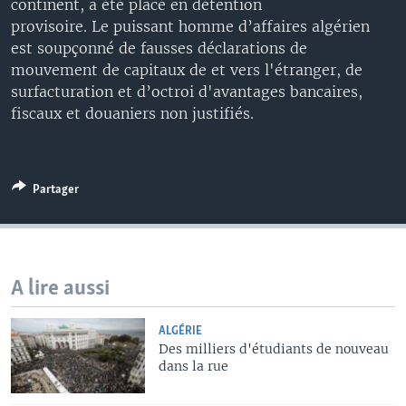
continent, a été placé en détention
provisoire. Le puissant homme d’affaires algérien
est soupçonné de fausses déclarations de
mouvement de capitaux de et vers l'étranger, de
surfacturation et d’octroi d'avantages bancaires,
fiscaux et douaniers non justifiés.
Partager
A lire aussi
ALGÉRIE
Des milliers d'étudiants de nouveau
dans la rue