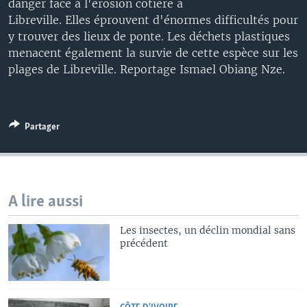
danger face à l'érosion côtière à
Libreville. Elles éprouvent d'énormes difficultés pour
y trouver des lieux de ponte. Les déchets plastiques
menacent également la survie de cette espèce sur les
plages de Libreville. Reportage Ismael Obiang Nze.
Partager
A lire aussi
Les insectes, un déclin mondial sans
précédent