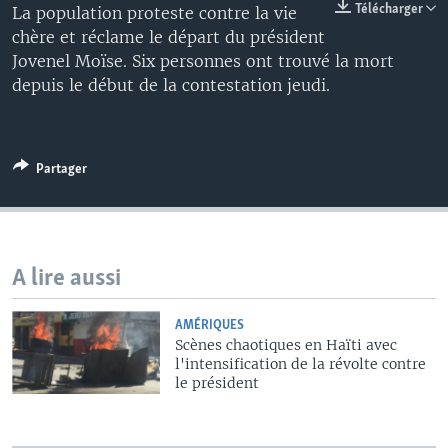
Télécharger
La population proteste contre la vie
chère et réclame le départ du président
Jovenel Moïse. Six personnes ont trouvé la mort
depuis le début de la contestation jeudi.
Partager
A lire aussi
AMÉRIQUES
Scènes chaotiques en Haïti avec
l'intensification de la révolte contre
le président