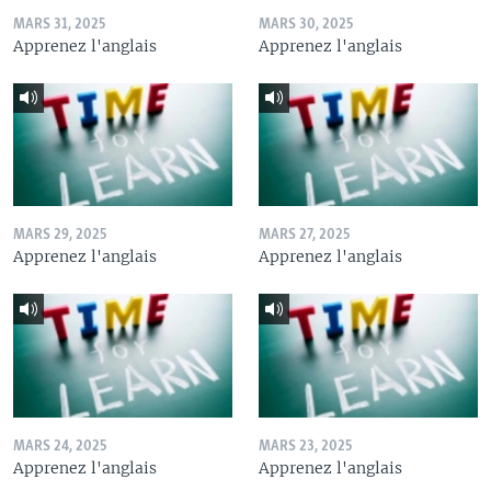
MARS 31, 2025
MARS 30, 2025
Apprenez l'anglais
Apprenez l'anglais
MARS 29, 2025
MARS 27, 2025
Apprenez l'anglais
Apprenez l'anglais
MARS 24, 2025
MARS 23, 2025
Apprenez l'anglais
Apprenez l'anglais