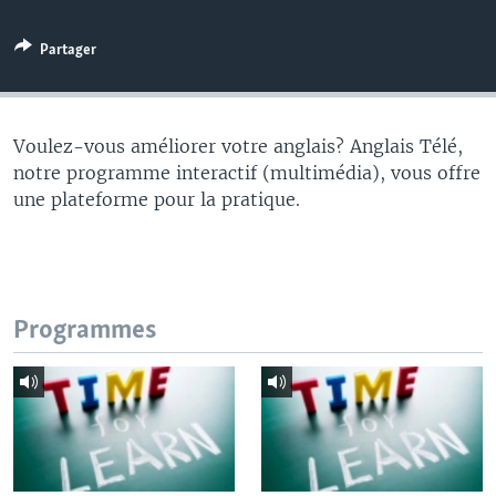
Partager
Voulez-vous améliorer votre anglais? Anglais Télé,
notre programme interactif (multimédia), vous offre
une plateforme pour la pratique.
Programmes