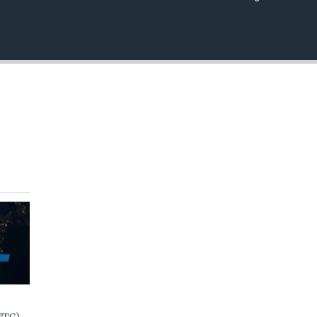
EMBED