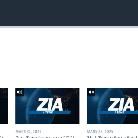
MARS 31, 2025
MARS 28, 2025