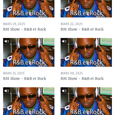
MARS 29, 2025
MARS 22, 2025
RM Show - R&B et Rock
RM Show - R&B et Rock
MARS 15, 2025
MARS 08, 2025
RM Show - R&B et Rock
RM Show - R&B et Rock