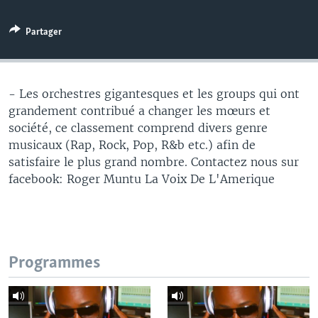
Partager
- Les orchestres gigantesques et les groups qui ont
grandement contribué a changer les mœurs et
société, ce classement comprend divers genre
musicaux (Rap, Rock, Pop, R&b etc.) afin de
satisfaire le plus grand nombre. Contactez nous sur
facebook: Roger Muntu La Voix De L'Amerique
Programmes