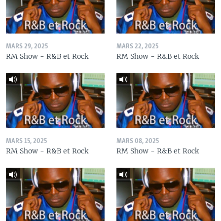
MARS 29, 2025
MARS 22, 2025
RM Show - R&B et Rock
RM Show - R&B et Rock
MARS 15, 2025
MARS 08, 2025
RM Show - R&B et Rock
RM Show - R&B et Rock