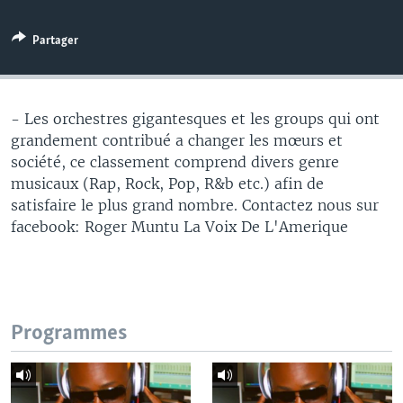
Partager
- Les orchestres gigantesques et les groups qui ont
grandement contribué a changer les mœurs et
société, ce classement comprend divers genre
musicaux (Rap, Rock, Pop, R&b etc.) afin de
satisfaire le plus grand nombre. Contactez nous sur
facebook: Roger Muntu La Voix De L'Amerique
Programmes