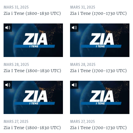
MARS 31, 2025
MARS 31, 2025
Zia i Tene (1800-1830 UTC)
Zia i Tene (1700-1730 UTC)
MARS 28, 2025
MARS 28, 2025
Zia I Tene (1800-1830 UTC)
Zia i Tene (1700-1730 UTC)
MARS 27, 2025
MARS 27, 2025
Zia i Tene (1800-1830 UTC)
Zia i Tene (1700-1730 UTC)