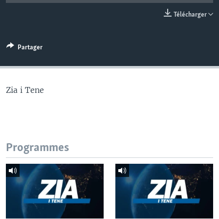
Télécharger
Partager
Zia i Tene
Programmes