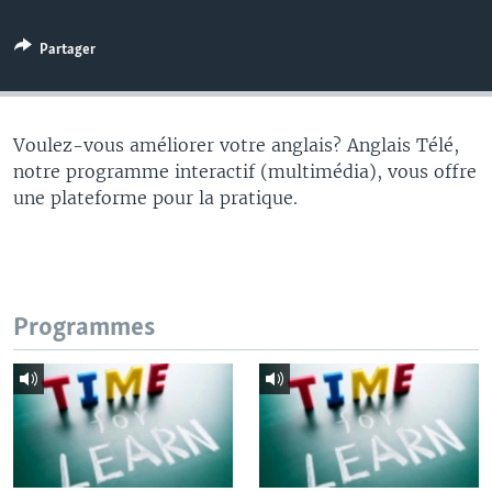
Partager
Voulez-vous améliorer votre anglais? Anglais Télé,
notre programme interactif (multimédia), vous offre
une plateforme pour la pratique.
Programmes