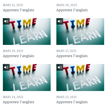
MARS 31, 2025
MARS 30, 2025
Apprenez l'anglais
Apprenez l'anglais
MARS 29, 2025
MARS 27, 2025
Apprenez l'anglais
Apprenez l'anglais
MARS 24, 2025
MARS 23, 2025
Apprenez l'anglais
Apprenez l'anglais