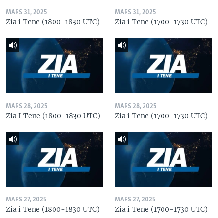
MARS 31, 2025
MARS 31, 2025
Zia i Tene (1800-1830 UTC)
Zia i Tene (1700-1730 UTC)
MARS 28, 2025
MARS 28, 2025
Zia I Tene (1800-1830 UTC)
Zia i Tene (1700-1730 UTC)
MARS 27, 2025
MARS 27, 2025
Zia i Tene (1800-1830 UTC)
Zia i Tene (1700-1730 UTC)