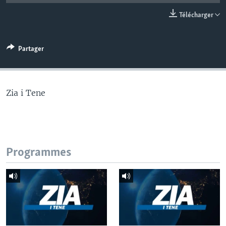
Télécharger
Partager
Zia i Tene
Programmes