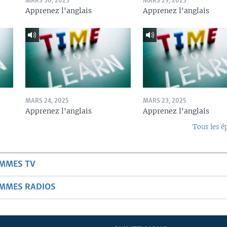
MARS 30, 2025
MARS 29, 2025
Apprenez l'anglais
Apprenez l'anglais
MARS 24, 2025
MARS 23, 2025
Apprenez l'anglais
Apprenez l'anglais
Tous les é
AMMES TV
AMMES RADIOS