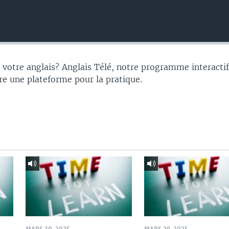
votre anglais? Anglais Télé, notre programme interacti
re une plateforme pour la pratique.