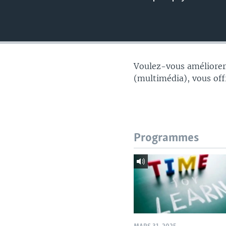
Voulez-vous améliorer 
(multimédia), vous off
Programmes