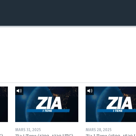
MARS 31, 2025
MARS 28, 2025