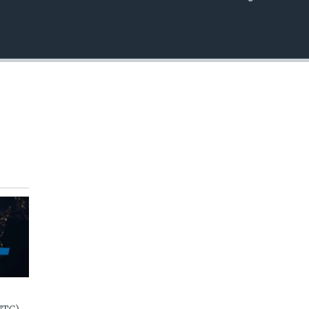
EMBED