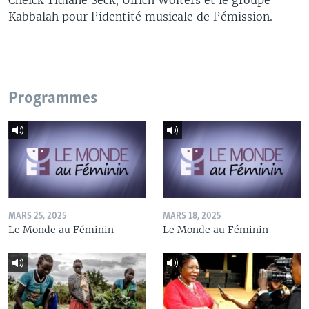
Kabbalah pour l’identité musicale de l’émission.
Programmes
MARS 25, 2025
MARS 18, 2025
Le Monde au Féminin
Le Monde au Féminin