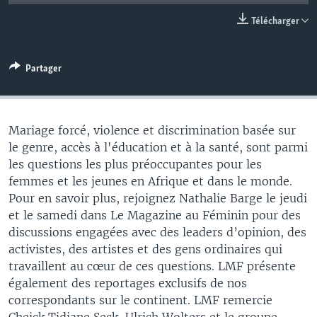
Télécharger
Partager
Mariage forcé, violence et discrimination basée sur
le genre, accès à l'éducation et à la santé, sont parmi
les questions les plus préoccupantes pour les
femmes et les jeunes en Afrique et dans le monde.
Pour en savoir plus, rejoignez Nathalie Barge le jeudi
et le samedi dans Le Magazine au Féminin pour des
discussions engagées avec des leaders d’opinion, des
activistes, des artistes et des gens ordinaires qui
travaillent au cœur de ces questions. LMF présente
également des reportages exclusifs de nos
correspondants sur le continent. LMF remercie
Cheick Tidiane Seck, Ulrich Wolters et le groupe