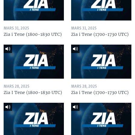
MARS 31, 2025
MARS 31, 2025
Zia i Tene (1800-1830 UTC)
Zia i Tene (1700-1730 UTC)
MARS 28, 2025
MARS 28, 2025
Zia I Tene (1800-1830 UTC)
Zia i Tene (1700-1730 UTC)