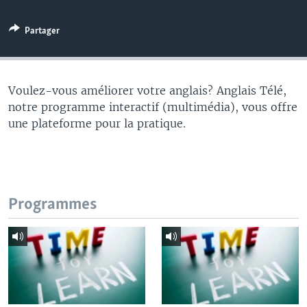
Partager
Voulez-vous améliorer votre anglais? Anglais Télé,
notre programme interactif (multimédia), vous offre
une plateforme pour la pratique.
Programmes