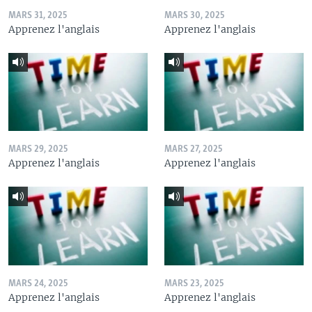
MARS 31, 2025
MARS 30, 2025
Apprenez l'anglais
Apprenez l'anglais
MARS 29, 2025
MARS 27, 2025
Apprenez l'anglais
Apprenez l'anglais
MARS 24, 2025
MARS 23, 2025
Apprenez l'anglais
Apprenez l'anglais