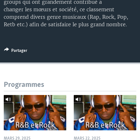
groups qui ont grandement contribué a
changer les mœurs et société, ce classement
comprend divers genre musicaux (Rap, Rock, Pop,
Retb etc.) afin de satisfaire le plus grand nombre.
Partager
Programmes
MARS 29, 2025
MARS 22, 2025