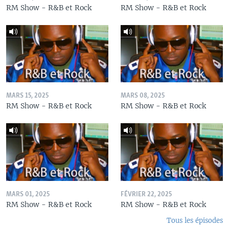
RM Show - R&B et Rock
RM Show - R&B et Rock
MARS 15, 2025
MARS 08, 2025
RM Show - R&B et Rock
RM Show - R&B et Rock
MARS 01, 2025
FÉVRIER 22, 2025
RM Show - R&B et Rock
RM Show - R&B et Rock
Tous les épisodes