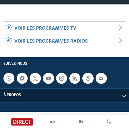
VOIR LES PROGRAMMES TV
VOIR LES PROGRAMMES RADIOS
SUIVEZ-NOUS
À PROPOS
DIRECT