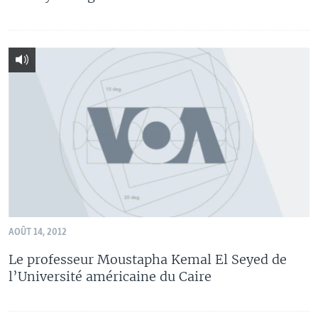
AOÛT 14, 2012
Le professeur Moustapha Kemal El Seyed de
l’Université américaine du Caire