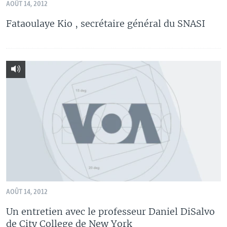
AOÛT 14, 2012
Fataoulaye Kio , secrétaire général du SNASI
AOÛT 14, 2012
Un entretien avec le professeur Daniel DiSalvo
de City College de New York