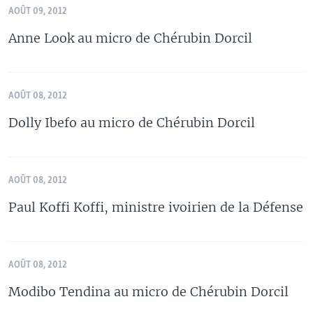
AOÛT 09, 2012
Anne Look au micro de Chérubin Dorcil
AOÛT 08, 2012
Dolly Ibefo au micro de Chérubin Dorcil
AOÛT 08, 2012
Paul Koffi Koffi, ministre ivoirien de la Défense
AOÛT 08, 2012
Modibo Tendina au micro de Chérubin Dorcil