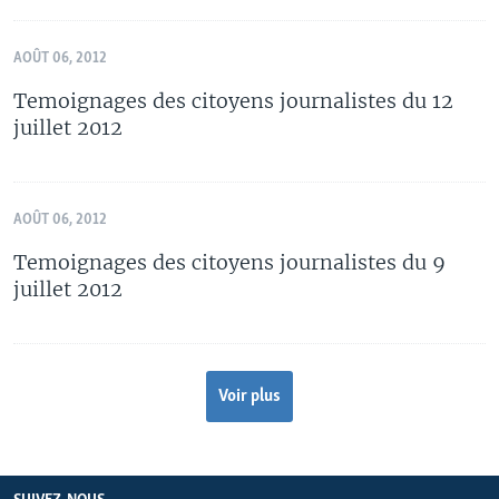
AOÛT 06, 2012
Temoignages des citoyens journalistes du 12
juillet 2012
AOÛT 06, 2012
Temoignages des citoyens journalistes du 9
juillet 2012
Voir plus