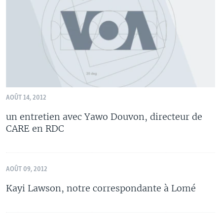
AOÛT 14, 2012
un entretien avec Yawo Douvon, directeur de
CARE en RDC
AOÛT 09, 2012
Kayi Lawson, notre correspondante à Lomé