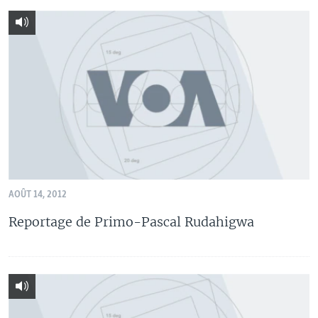
AOÛT 14, 2012
Reportage de Primo-Pascal Rudahigwa