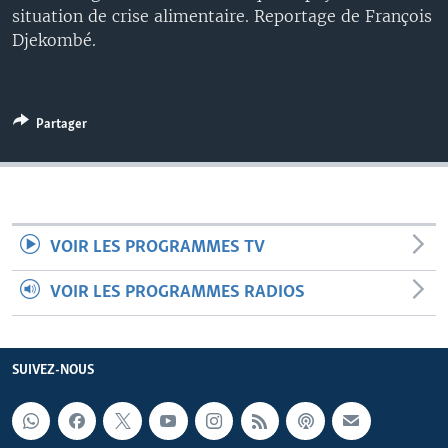
situation de crise alimentaire. Reportage de François
Djekombé.
Partager
VOIR LES PROGRAMMES TV
VOIR LES PROGRAMMES RADIOS
SUIVEZ-NOUS