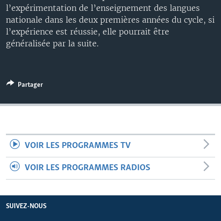
l’expérimentation de l’enseignement des langues
nationale dans les deux premières années du cycle, si
l’expérience est réussie, elle pourrait être
généralisée par la suite.
Partager
VOIR LES PROGRAMMES TV
VOIR LES PROGRAMMES RADIOS
SUIVEZ-NOUS