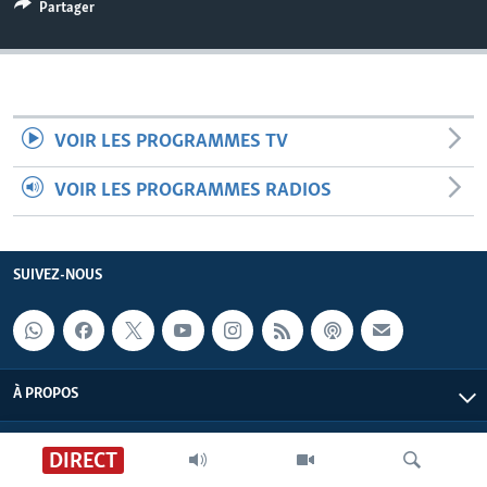
Partager
VOIR LES PROGRAMMES TV
VOIR LES PROGRAMMES RADIOS
SUIVEZ-NOUS
À PROPOS
DIRECT