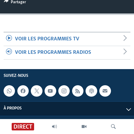
Partager
VOIR LES PROGRAMMES TV
VOIR LES PROGRAMMES RADIOS
SUIVEZ-NOUS
À PROPOS
DIRECT