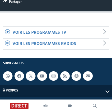
Partager
VOIR LES PROGRAMMES TV
VOIR LES PROGRAMMES RADIOS
SUIVEZ-NOUS
À PROPOS
DIRECT