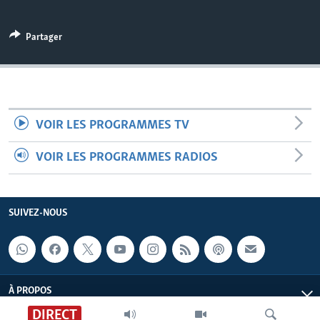
Partager
VOIR LES PROGRAMMES TV
VOIR LES PROGRAMMES RADIOS
SUIVEZ-NOUS
À PROPOS
DIRECT