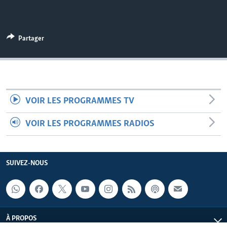
Partager
VOIR LES PROGRAMMES TV
VOIR LES PROGRAMMES RADIOS
SUIVEZ-NOUS
À PROPOS