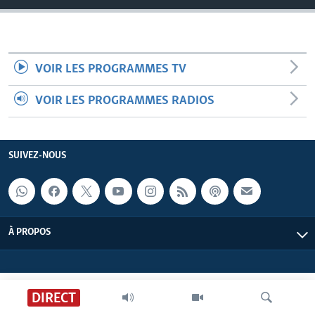
VOIR LES PROGRAMMES TV
VOIR LES PROGRAMMES RADIOS
SUIVEZ-NOUS
À PROPOS
DIRECT