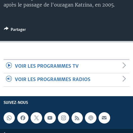
après le passage de l'ouragan Katrina, en 2005.
Partager
VOIR LES PROGRAMMES TV
VOIR LES PROGRAMMES RADIOS
SUIVEZ-NOUS