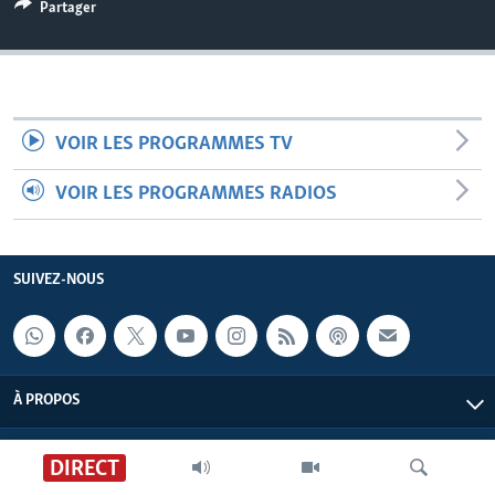
Partager
VOIR LES PROGRAMMES TV
VOIR LES PROGRAMMES RADIOS
SUIVEZ-NOUS
À PROPOS
DIRECT