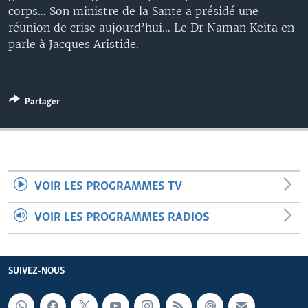
corps… Son ministre de la Sante a présidé une
réunion de crise aujourd’hui… Le Dr Naman Keita en
parle à Jacques Aristide.
Partager
VOIR LES PROGRAMMES TV
VOIR LES PROGRAMMES RADIOS
SUIVEZ-NOUS