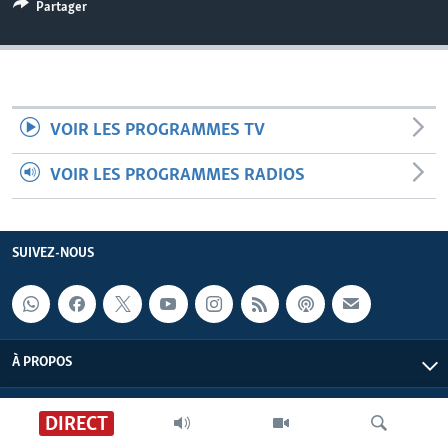
Partager
VOIR LES PROGRAMMES TV
VOIR LES PROGRAMMES RADIOS
SUIVEZ-NOUS
À PROPOS
DIRECT