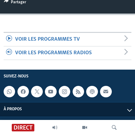
Partager
VOIR LES PROGRAMMES TV
VOIR LES PROGRAMMES RADIOS
SUIVEZ-NOUS
À PROPOS
DIRECT