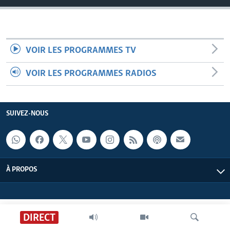
VOIR LES PROGRAMMES TV
VOIR LES PROGRAMMES RADIOS
SUIVEZ-NOUS
À PROPOS
DIRECT