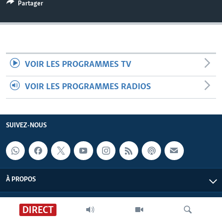
Partager
VOIR LES PROGRAMMES TV
VOIR LES PROGRAMMES RADIOS
SUIVEZ-NOUS
À PROPOS
DIRECT