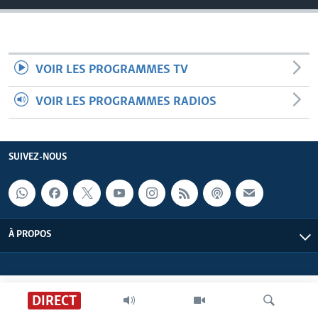
VOIR LES PROGRAMMES TV
VOIR LES PROGRAMMES RADIOS
SUIVEZ-NOUS
À PROPOS
DIRECT