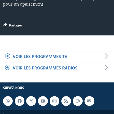
pour un apaisement.
Partager
VOIR LES PROGRAMMES TV
VOIR LES PROGRAMMES RADIOS
SUIVEZ-NOUS