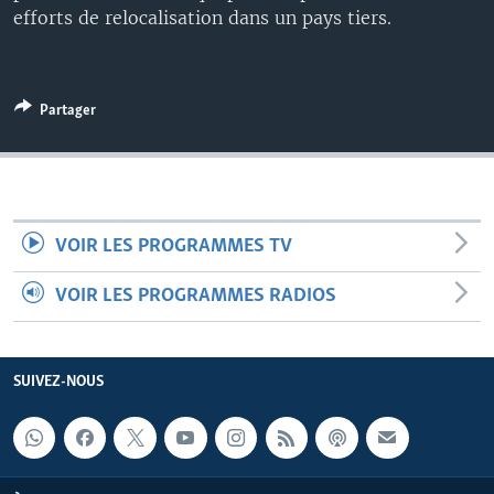
efforts de relocalisation dans un pays tiers.
Partager
VOIR LES PROGRAMMES TV
VOIR LES PROGRAMMES RADIOS
SUIVEZ-NOUS