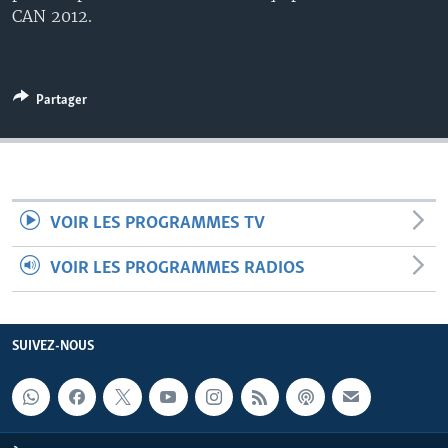
CAN 2012.
Partager
VOIR LES PROGRAMMES TV
VOIR LES PROGRAMMES RADIOS
SUIVEZ-NOUS