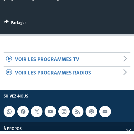
Partager
VOIR LES PROGRAMMES TV
VOIR LES PROGRAMMES RADIOS
SUIVEZ-NOUS
À PROPOS