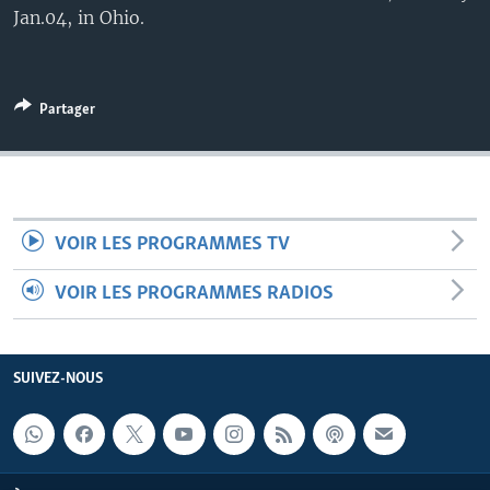
Jan.04, in Ohio.
Partager
VOIR LES PROGRAMMES TV
VOIR LES PROGRAMMES RADIOS
SUIVEZ-NOUS