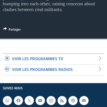
bumping into each other, raising concerns about
clashes between rival militants.
Partager
VOIR LES PROGRAMMES TV
VOIR LES PROGRAMMES RADIOS
SUIVEZ-NOUS