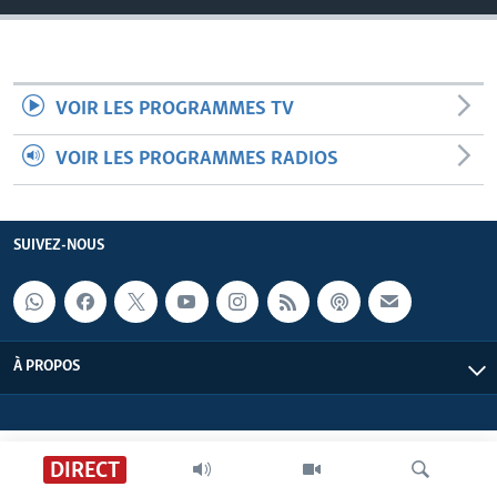
VOIR LES PROGRAMMES TV
VOIR LES PROGRAMMES RADIOS
SUIVEZ-NOUS
À PROPOS
DIRECT